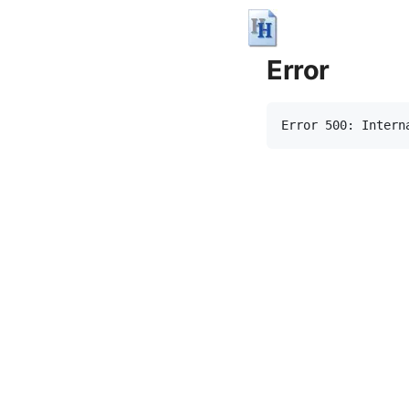
Error