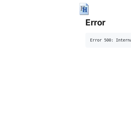
Error