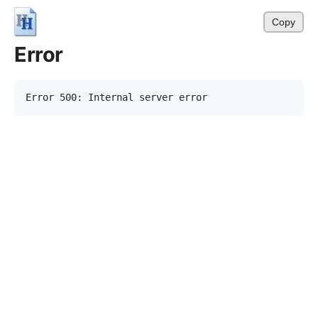
Copy
Error