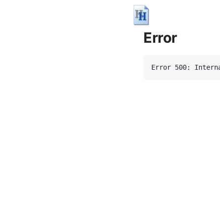
Error