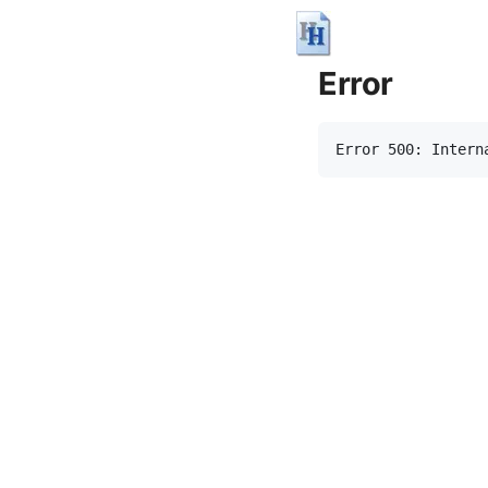
Error