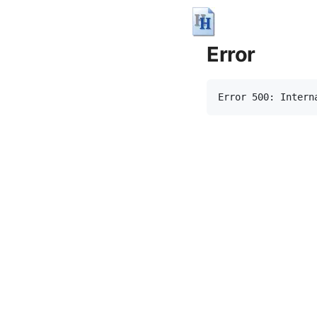
Error