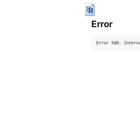
Error